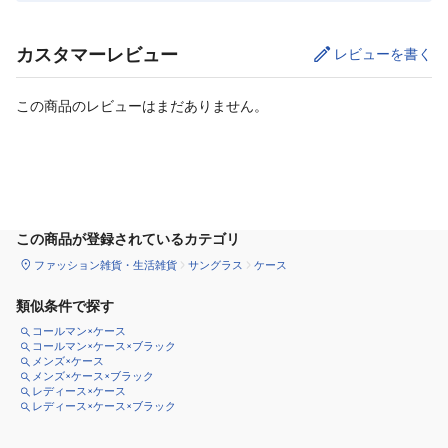
カスタマーレビュー
レビューを書く
この商品のレビューはまだありません。
カートに追加
この商品が登録されているカテゴリ
ファッション雑貨・生活雑貨
サングラス
ケース
類似条件で探す
コールマン×ケース
コールマン×ケース×ブラック
メンズ×ケース
メンズ×ケース×ブラック
レディース×ケース
レディース×ケース×ブラック