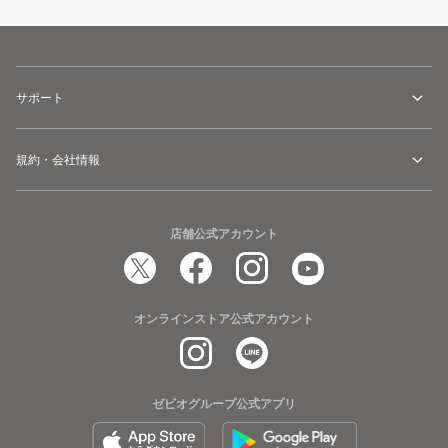
サポート
規約・会社情報
店舗公式アカウント
オンラインストア公式アカウント
ゼビオグループ公式アプリ