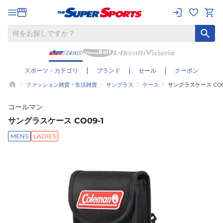
スポーツ・カテゴリ
ブランド
セール
クーポン
ファッション雑貨・生活雑貨
サングラス
ケース
サングラスケース CO0
コールマン
サングラスケース CO09-1
MENS
LADIES