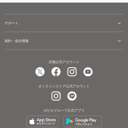
サポート
規約・会社情報
店舗公式アカウント
オンラインストア公式アカウント
ゼビオグループ公式アプリ