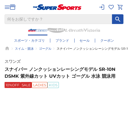
スポーツ・カテゴリ
ブランド
セール
クーポン
スイム・競泳
ゴーグル
スナイパー ノンクッションレーシングモデル SR-10
スワンズ
スナイパー ノンクッションレーシングモデル SR-10N
DSMK 紫外線カット UVカット ゴーグル 水泳 競泳用
10%OFF
SALE
LADIES
KIDS