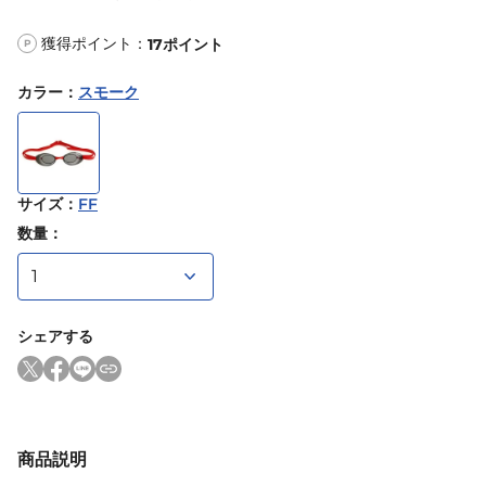
獲得ポイント：
17
ポイント
P
カラー
：
スモーク
サイズ
：
FF
数量：
シェアする
商品説明