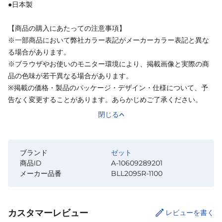
●日本製
【商品の購入にあたっての注意事項】
※一部商品において弊社カラー表記がメーカーカラー表記と異な
る場合があります。
※ブラウザやお使いのモニター環境により、掲載画像と実際の商
品の色味が若干異なる場合があります。
※掲載の価格・製品のパッケージ・デザイン・仕様について、予
告なく変更することがあります。あらかじめご了承ください。
閉じる
ブランド
ゼット
商品ID
A-10609289201
メーカー品番
BLL2095R-1100
カスタマーレビュー
レビューを書く