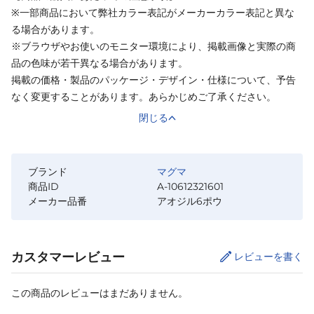
※一部商品において弊社カラー表記がメーカーカラー表記と異な
る場合があります。
※ブラウザやお使いのモニター環境により、掲載画像と実際の商
品の色味が若干異なる場合があります。
掲載の価格・製品のパッケージ・デザイン・仕様について、予告
なく変更することがあります。あらかじめご了承ください。
閉じる
ブランド
マグマ
商品ID
A-10612321601
メーカー品番
アオジル6ポウ
カスタマーレビュー
レビューを書く
この商品のレビューはまだありません。