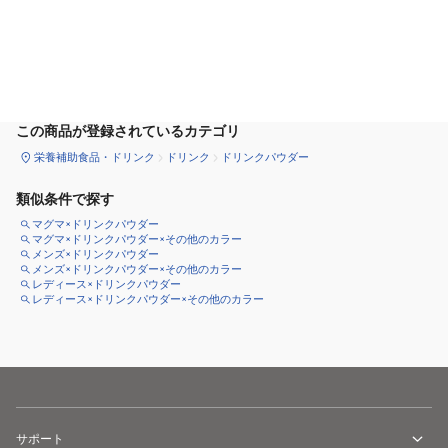
カートに追加
この商品が登録されているカテゴリ
栄養補助食品・ドリンク
ドリンク
ドリンクパウダー
類似条件で探す
マグマ×ドリンクパウダー
マグマ×ドリンクパウダー×その他のカラー
メンズ×ドリンクパウダー
メンズ×ドリンクパウダー×その他のカラー
レディース×ドリンクパウダー
レディース×ドリンクパウダー×その他のカラー
サポート