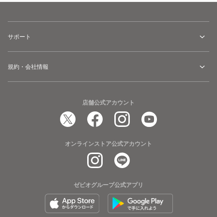
サポート
規約・会社情報
店舗公式アカウント
オンラインストア公式アカウント
ゼビオグループ公式アプリ