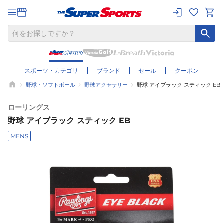
スポーツ・カテゴリ
ブランド
セール
クーポン
野球・ソフトボール
野球アクセサリー
野球 アイブラック スティック EB
ローリングス
野球 アイブラック スティック EB
MENS