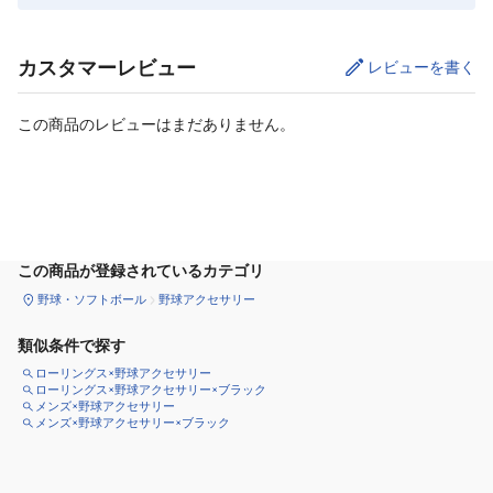
カスタマーレビュー
レビューを書く
この商品のレビューはまだありません。
カートに追加
この商品が登録されているカテゴリ
野球・ソフトボール
野球アクセサリー
類似条件で探す
ローリングス×野球アクセサリー
ローリングス×野球アクセサリー×ブラック
メンズ×野球アクセサリー
メンズ×野球アクセサリー×ブラック