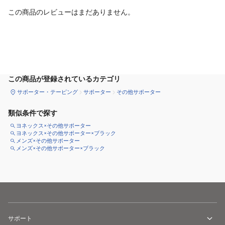
この商品のレビューはまだありません。
サイズ
を選択してください
この商品が登録されているカテゴリ
サポーター・テーピング
サポーター
その他サポーター
類似条件で探す
ヨネックス×その他サポーター
ヨネックス×その他サポーター×ブラック
メンズ×その他サポーター
メンズ×その他サポーター×ブラック
サポート