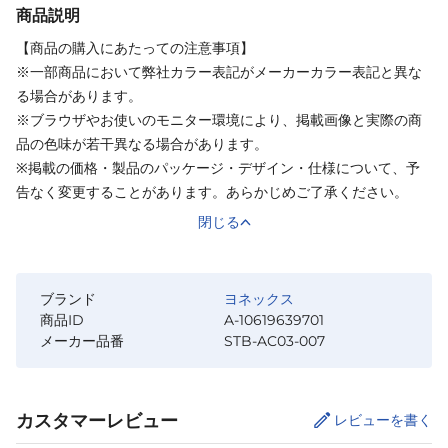
商品説明
【商品の購入にあたっての注意事項】
※一部商品において弊社カラー表記がメーカーカラー表記と異な
る場合があります。
※ブラウザやお使いのモニター環境により、掲載画像と実際の商
品の色味が若干異なる場合があります。
※掲載の価格・製品のパッケージ・デザイン・仕様について、予
告なく変更することがあります。あらかじめご了承ください。
閉じる
ブランド
ヨネックス
商品ID
A-10619639701
メーカー品番
STB-AC03-007
カスタマーレビュー
レビューを書く