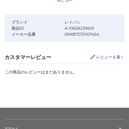
ブランド
レイバン
商品ID
A-10626239601
メーカー品番
0RX8727D107454
カスタマーレビュー
レビューを書く
この商品のレビューはまだありません。
カートに追加
サポート