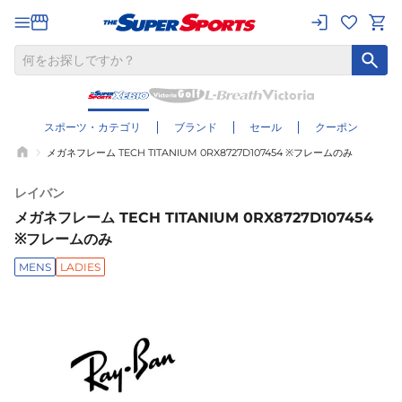
スポーツ・カテゴリ
ブランド
セール
クーポン
メガネフレーム TECH TITANIUM 0RX8727D107454 ※フレームのみ
レイバン
メガネフレーム TECH TITANIUM 0RX8727D107454
※フレームのみ
MENS
LADIES