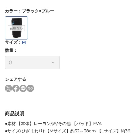
カラー
：
ブラック×ブルー
サイズ
：
M
数量：
シェアする
商品説明
●素材:【本体】レーヨン/綿/その他 【パッド】EVA
●サイズ(ひざまわり):【Mサイズ】約32～38cm 【Lサイズ】約36