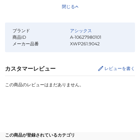
閉じる
ブランド
アシックス
商品ID
A-10627980101
メーカー品番
XWP261.9042
カスタマーレビュー
レビューを書く
この商品のレビューはまだありません。
カートに追加
この商品が登録されているカテゴリ