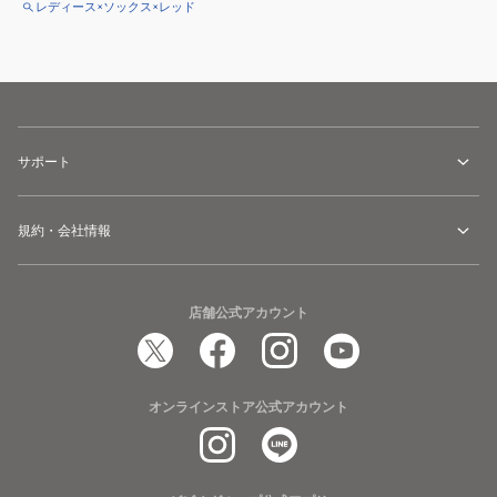
レディース×ソックス×レッド
サポート
規約・会社情報
店舗公式アカウント
オンラインストア公式アカウント