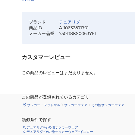
ブランド
デュアリグ
商品ID
A-10632871701
メーカー品番
750D8KS0063YEL
カスタマーレビュー
この商品のレビューはまだありません。
この商品が登録されているカテゴリ
サッカー・フットサル
サッカーウェア
その他サッカーウェア
類似条件で探す
デュアリグ×その他サッカーウェア
デュアリグ×その他サッカーウェア×イエロー