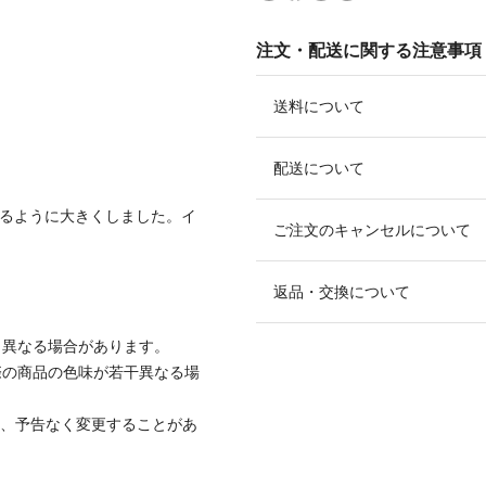
注文・配送に関する注意事項
送料について
配送について
きるように大きくしました。イ
ご注文のキャンセルについて
返品・交換について
と異なる場合があります。
際の商品の色味が若干異なる場
て、予告なく変更することがあ