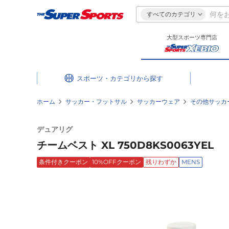
すべてのカテゴリ
大型スポーツ専門店
スポーツ・カテゴリ
ホーム
サッカー・フットサル
サッカーウェア
その他サッカ
デュアリグ
チームベスト XL 750D8KS0063YEL
条件付きクーポン
10%OFFクーポン
残りわずか
MENS