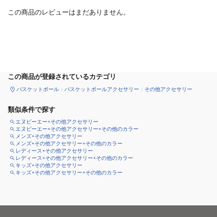
この商品のレビューはまだありません。
カートに追加
この商品が登録されているカテゴリ
バスケットボール
バスケットボールアクセサリー
その他アクセサリー
類似条件で探す
エヌビーエー×その他アクセサリー
エヌビーエー×その他アクセサリー×その他のカラー
メンズ×その他アクセサリー
メンズ×その他アクセサリー×その他のカラー
レディース×その他アクセサリー
レディース×その他アクセサリー×その他のカラー
キッズ×その他アクセサリー
キッズ×その他アクセサリー×その他のカラー