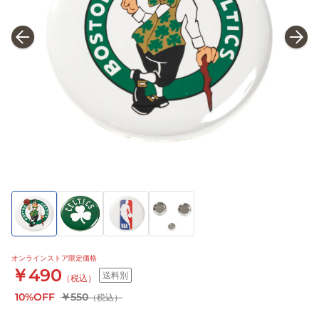
オンラインストア限定価格
￥490
送料別
（税込）
10%OFF
￥550
（税込）