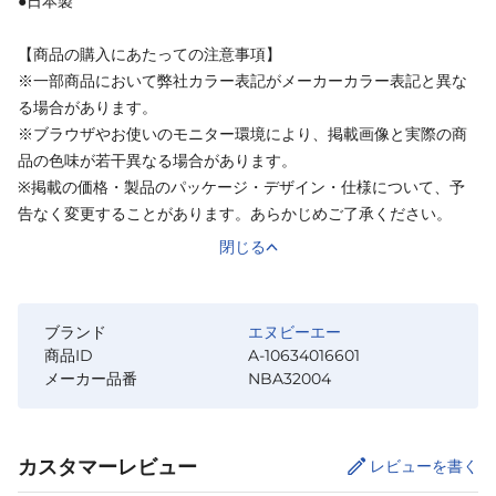
●日本製
【商品の購入にあたっての注意事項】
※一部商品において弊社カラー表記がメーカーカラー表記と異な
る場合があります。
※ブラウザやお使いのモニター環境により、掲載画像と実際の商
品の色味が若干異なる場合があります。
※掲載の価格・製品のパッケージ・デザイン・仕様について、予
告なく変更することがあります。あらかじめご了承ください。
閉じる
ブランド
エヌビーエー
商品ID
A-10634016601
メーカー品番
NBA32004
カスタマーレビュー
レビューを書く