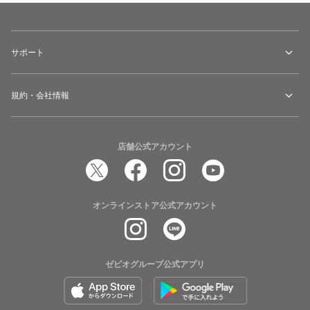
サポート
規約・会社情報
店舗公式アカウント
オンラインストア公式アカウント
ゼビオグループ公式アプリ