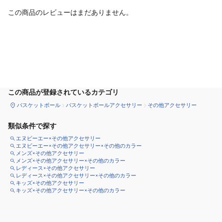
この商品のレビューはまだありません。
カートに追加
この商品が登録されているカテゴリ
バスケットボール
バスケットボールアクセサリー
その他アクセサリー
類似条件で探す
エヌビーエー×その他アクセサリー
エヌビーエー×その他アクセサリー×その他のカラー
メンズ×その他アクセサリー
メンズ×その他アクセサリー×その他のカラー
レディース×その他アクセサリー
レディース×その他アクセサリー×その他のカラー
キッズ×その他アクセサリー
キッズ×その他アクセサリー×その他のカラー