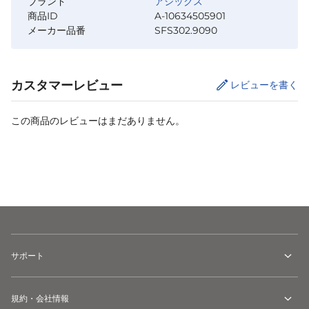
ブランド
アシックス
商品ID
A-10634505901
メーカー品番
SFS302.9090
カスタマーレビュー
レビューを書く
この商品のレビューはまだありません。
サイズ
を選択してください
サポート
規約・会社情報