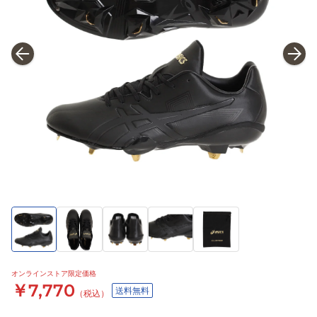
オンラインストア限定価格
￥7,770
送料無料
（税込）