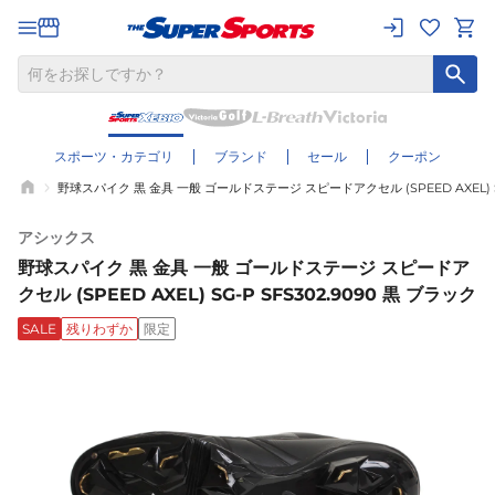
スポーツ・カテゴリ
ブランド
セール
クーポン
野球スパイク 黒 金具 一般 ゴールドステージ スピードアクセル (SPEED AXEL) SG-
アシックス
野球スパイク 黒 金具 一般 ゴールドステージ スピードア
クセル (SPEED AXEL) SG-P SFS302.9090 黒 ブラック
SALE
残りわずか
限定