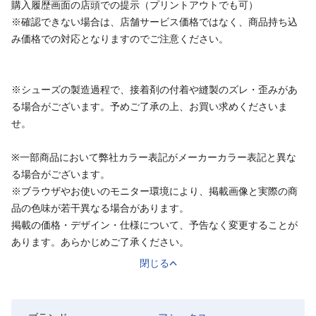
購入履歴画面の店頭での提示（プリントアウトでも可）
※確認できない場合は、店舗サービス価格ではなく、商品持ち込
み価格での対応となりますのでご注意ください。
※シューズの製造過程で、接着剤の付着や縫製のズレ・歪みがあ
る場合がございます。予めご了承の上、お買い求めくださいま
せ。
※一部商品において弊社カラー表記がメーカーカラー表記と異な
る場合がございます。
※ブラウザやお使いのモニター環境により、掲載画像と実際の商
品の色味が若干異なる場合があります。
掲載の価格・デザイン・仕様について、予告なく変更することが
あります。あらかじめご了承ください。
閉じる