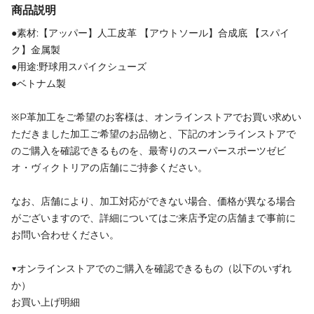
商品説明
●素材:【アッパー】人工皮革 【アウトソール】合成底 【スパイ
ク】金属製
●用途:野球用スパイクシューズ
●ベトナム製
※P革加工をご希望のお客様は、オンラインストアでお買い求めい
ただきました加工ご希望のお品物と、下記のオンラインストアで
のご購入を確認できるものを、最寄りのスーパースポーツゼビ
オ・ヴィクトリアの店舗にご持参ください。
なお、店舗により、加工対応ができない場合、価格が異なる場合
がございますので、詳細についてはご来店予定の店舗まで事前に
お問い合わせください。
▼オンラインストアでのご購入を確認できるもの（以下のいずれ
か）
お買い上げ明細