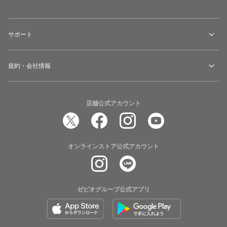
サポート
規約・会社情報
店舗公式アカウント
オンラインストア公式アカウント
ゼビオグループ公式アプリ