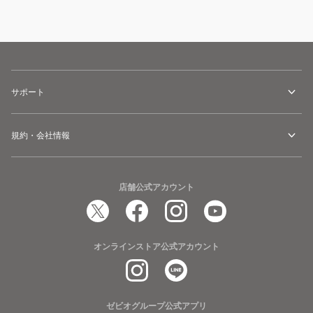
サポート
規約・会社情報
店舗公式アカウント
オンラインストア公式アカウント
ゼビオグループ公式アプリ