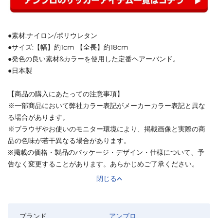
●素材:ナイロン/ポリウレタン
●サイズ:【幅】約1cm 【全長】約18cm
●発色の良い素材&カラーを使用した定番ヘアーバンド。
●日本製
【商品の購入にあたっての注意事項】
※一部商品において弊社カラー表記がメーカーカラー表記と異な
る場合があります。
※ブラウザやお使いのモニター環境により、掲載画像と実際の商
品の色味が若干異なる場合があります。
※掲載の価格・製品のパッケージ・デザイン・仕様について、予
告なく変更することがあります。あらかじめご了承ください。
閉じる
ブランド
アンブロ