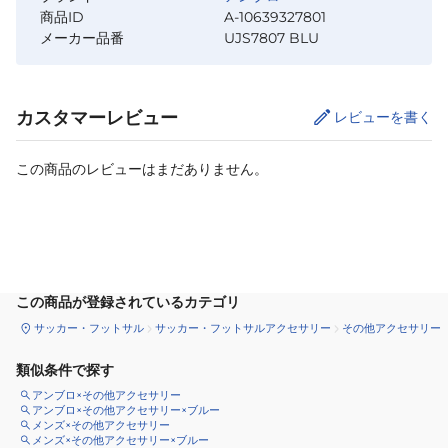
商品ID
A-10639327801
メーカー品番
UJS7807 BLU
カスタマーレビュー
レビューを書く
この商品のレビューはまだありません。
カートに追加
この商品が登録されているカテゴリ
サッカー・フットサル
サッカー・フットサルアクセサリー
その他アクセサリー
類似条件で探す
アンブロ×その他アクセサリー
アンブロ×その他アクセサリー×ブルー
メンズ×その他アクセサリー
メンズ×その他アクセサリー×ブルー