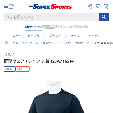
スポーツ・カテゴリ
ブランド
セール
クーポン
野球・ソフトボール
野球ウェア
Tシャツ
野球ウェア Tシャツ 丸首 12JA7
ミズノ
野球ウェア Tシャツ 丸首 12JA7T6214
MENS
LADIES