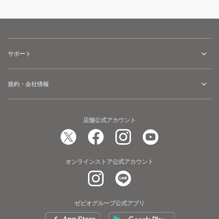
サポート
規約・会社情報
店舗公式アカウント
オンラインストア公式アカウント
ゼビオグループ公式アプリ