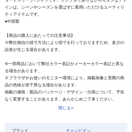
インは、シーンやシーズンを選ばずに着用いただけるユーティリ
ティアイテムです。
●中国製
【商品の購入にあたっての注意事項】
※弊社独自の採寸方法により採寸を行っておりますため、多少の
誤差が生じる場合があります。
※一部商品において弊社カラー表記がメーカーカラー表記と異な
る場合があります。
※ブラウザやお使いのモニター環境により、掲載画像と実際の商
品の色味が若干異なる場合があります。
掲載の価格・製品のパッケージ・デザイン・仕様について、予告
なく変更することがあります。あらかじめご了承ください。
閉じる
ブランド
チャンピオン