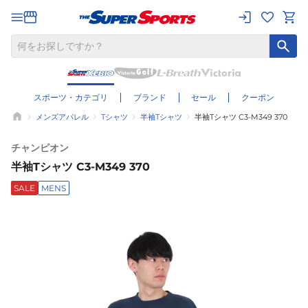
スポーツ・カテゴリ
ブランド
セール
クーポン
メンズアパレル
Tシャツ
半袖Tシャツ
半袖Tシャツ C3-M349 370
チャンピオン
半袖Tシャツ C3-M349 370
SALE
MENS