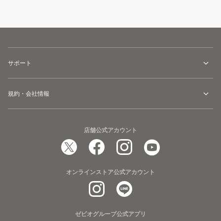
サポート
規約・会社情報
店舗公式アカウント
オンラインストア公式アカウント
ゼビオグループ公式アプリ