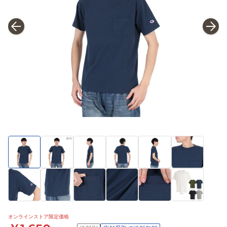
オンラインストア限定価格