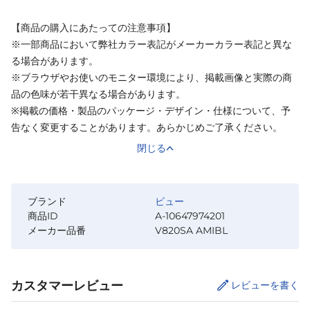
【商品の購入にあたっての注意事項】
※一部商品において弊社カラー表記がメーカーカラー表記と異な
る場合があります。
※ブラウザやお使いのモニター環境により、掲載画像と実際の商
品の色味が若干異なる場合があります。
※掲載の価格・製品のパッケージ・デザイン・仕様について、予
告なく変更することがあります。あらかじめご了承ください。
閉じる
ブランド
ビュー
商品ID
A-10647974201
メーカー品番
V820SA AMIBL
カスタマーレビュー
レビューを書く