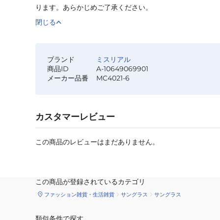
ります。あらかじめご了承ください。
閉じる
ブランド
ミスリアル
商品ID
A-10649069901
メーカー品番
MC4021-6
カスタマーレビュー
この商品のレビューはまだありません。
この商品が登録されているカテゴリ
ファッション雑貨・生活雑貨
サングラス
サングラス
類似条件で探す