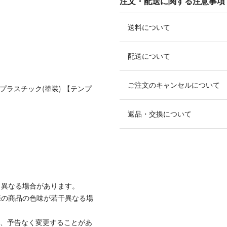
注文・配送に関する注意事項
送料について
配送について
ご注文のキャンセルについて
プラスチック(塗装) 【テンプ
返品・交換について
と異なる場合があります。
際の商品の色味が若干異なる場
て、予告なく変更することがあ