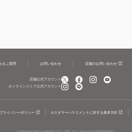
あるご質問
お問い合わせ
店舗のお問い合わせ
店舗公式アカウント
オンラインストア公式アカウント
プライバシーポリシー
カスタマーハラスメントに対する基本方針
COPYRIGHT © XEBIO CO.,LTD. ALL RIGHTS RESERVED.