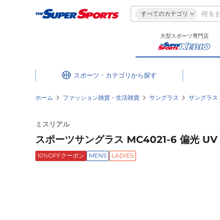
すべてのカテゴリ
大型スポーツ専門店
スポーツ・カテゴリ
ホーム
ファッション雑貨・生活雑貨
サングラス
サングラス
ミスリアル
スポーツサングラス MC4021-6 偏光 UV
10%OFFクーポン
MENS
LADIES