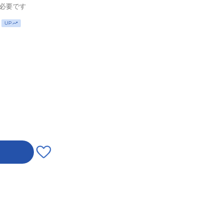
必要です
UP