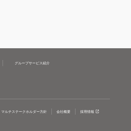
グループサービス紹介
マルチステークホルダー方針
会社概要
採用情報