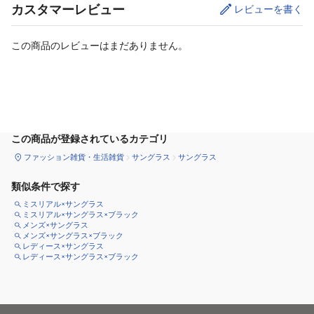
カスタマーレビュー
レビューを書く
この商品のレビューはまだありません。
カートに追加
この商品が登録されているカテゴリ
ファッション雑貨・生活雑貨
サングラス
サングラス
類似条件で探す
ミスリアル×サングラス
ミスリアル×サングラス×ブラック
メンズ×サングラス
メンズ×サングラス×ブラック
レディース×サングラス
レディース×サングラス×ブラック