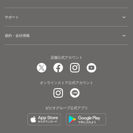
サポート
規約・会社情報
店舗公式アカウント
オンラインストア公式アカウント
ゼビオグループ公式アプリ