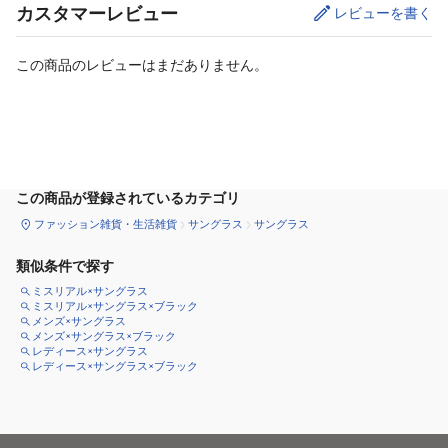
カスタマーレビュー
レビューを書く
この商品のレビューはまだありません。
カートに追加
この商品が登録されているカテゴリ
ファッション雑貨・生活雑貨
サングラス
サングラス
類似条件で探す
ミスリアル×サングラス
ミスリアル×サングラス×ブラック
メンズ×サングラス
メンズ×サングラス×ブラック
レディース×サングラス
レディース×サングラス×ブラック