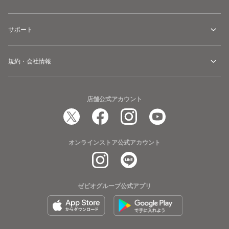
サポート
規約・会社情報
店舗公式アカウント
オンラインストア公式アカウント
ゼビオグループ公式アプリ