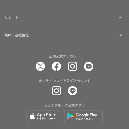
サポート
規約・会社情報
店舗公式アカウント
オンラインストア公式アカウント
ゼビオグループ公式アプリ