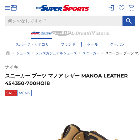
スポーツ・カテゴリ
ブランド
セール
クーポン
シューズ
メンズカジュアルシューズ
スニーカー
スニーカー ブーツ マノア 
ナイキ
スニーカー ブーツ マノア レザー MANOA LEATHER
454350-700HO18
SALE
MENS