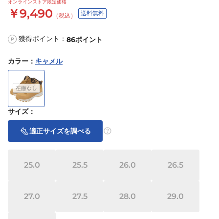
オンラインストア限定価格
￥9,490
送料無料
（税込）
獲得ポイント：
86
ポイント
P
カラー
：
キャメル
サイズ
：
適正サイズを調べる
25.0
25.5
26.0
26.5
27.0
27.5
28.0
29.0