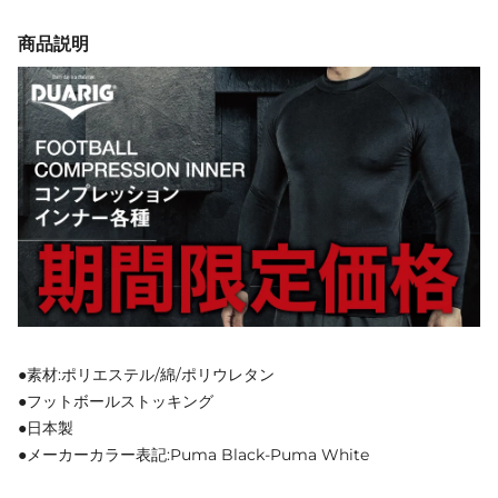
商品説明
●素材:ポリエステル/綿/ポリウレタン
●フットボールストッキング
●日本製
●メーカーカラー表記:Puma Black-Puma White