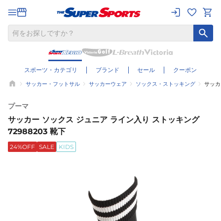
スポーツ・カテゴリ
ブランド
セール
クーポン
サッカー・フットサル
サッカーウェア
ソックス・ストッキング
サッカ
プーマ
サッカー ソックス ジュニア ライン入り ストッキング
72988203 靴下
24%OFF
SALE
KIDS