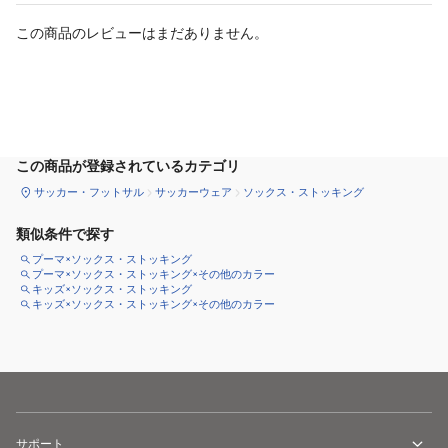
この商品のレビューはまだありません。
サイズ
を選択してください
この商品が登録されているカテゴリ
サッカー・フットサル
サッカーウェア
ソックス・ストッキング
類似条件で探す
プーマ×ソックス・ストッキング
プーマ×ソックス・ストッキング×その他のカラー
キッズ×ソックス・ストッキング
キッズ×ソックス・ストッキング×その他のカラー
サポート