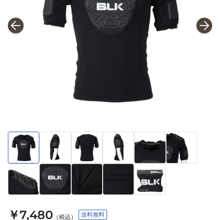
￥7,480
送料無料
（税込）