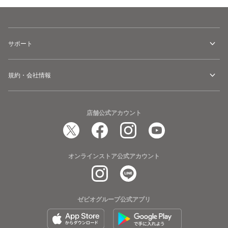
サポート
規約・会社情報
店舗公式アカウント
オンラインストア公式アカウント
ゼビオグループ公式アプリ