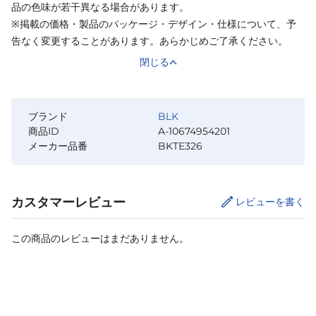
品の色味が若干異なる場合があります。
※掲載の価格・製品のパッケージ・デザイン・仕様について、予
告なく変更することがあります。あらかじめご了承ください。
閉じる
ブランド
BLK
商品ID
A-10674954201
メーカー品番
BKTE326
カスタマーレビュー
レビューを書く
この商品のレビューはまだありません。
サイズ
を選択してください