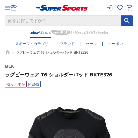
スポーツ・カテゴリ
ブランド
セール
クーポン
ラグビーウェア T6 ショルダーパッド BKTE326
BLK
ラグビーウェア T6 ショルダーパッド BKTE326
残りわずか
MENS