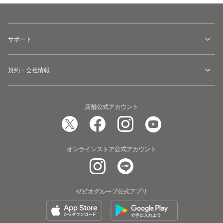
サポート
規約・会社情報
店舗公式アカウント
オンラインストア公式アカウント
ゼビオグループ公式アプリ