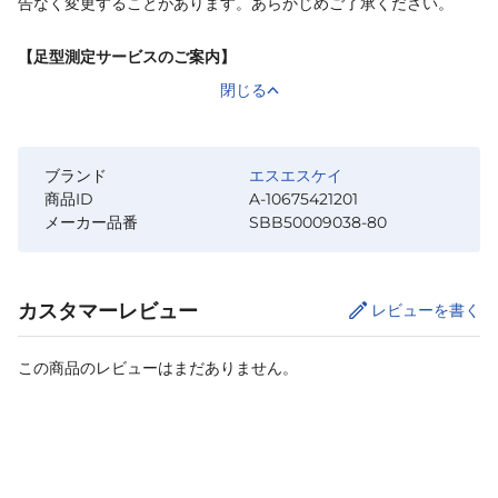
告なく変更することがあります。あらかじめご了承ください。
【足型測定サービスのご案内】
閉じる
ブランド
エスエスケイ
商品ID
A-10675421201
メーカー品番
SBB50009038-80
カスタマーレビュー
レビューを書く
この商品のレビューはまだありません。
カートに追加