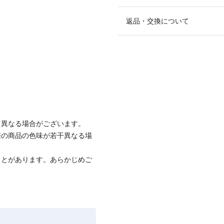
返品・交換について
と異なる場合がございます。
際の商品の色味が若干異なる場
ことがあります。あらかじめご