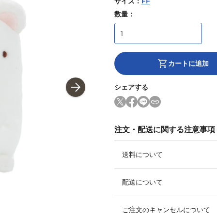
サイズ
：
FF
数量：
カートに追加
シェアする
注文・配送に関する注意事項
送料について
配送について
ご注文のキャンセルについて