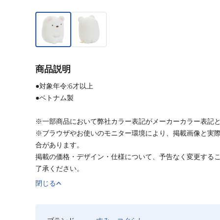
商品説明
●対象年令:6才以上
●ベトナム製
※一部商品において弊社カラー表記がメーカーカラー表記
※ブラウザやお使いのモニター環境により、掲載画像と実
合があります。
掲載の価格・デザイン・仕様について、予告なく変更する
了承ください。
閉じる