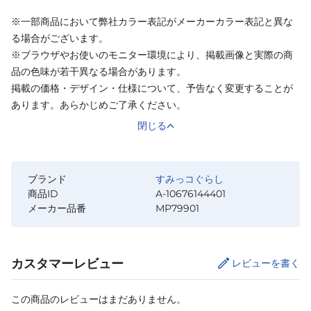
※一部商品において弊社カラー表記がメーカーカラー表記と異な
る場合がございます。
※ブラウザやお使いのモニター環境により、掲載画像と実際の商
品の色味が若干異なる場合があります。
掲載の価格・デザイン・仕様について、予告なく変更することが
あります。あらかじめご了承ください。
閉じる
ブランド
すみっコぐらし
商品ID
A-10676144401
メーカー品番
MP79901
カスタマーレビュー
レビューを書く
この商品のレビューはまだありません。