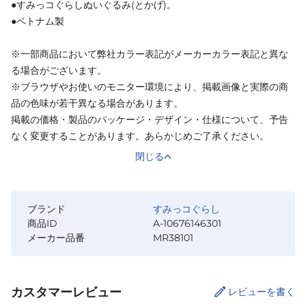
●すみっコぐらしぬいぐるみ(とかげ)。
●ベトナム製
※一部商品において弊社カラー表記がメーカーカラー表記と異な
る場合がございます。
※ブラウザやお使いのモニター環境により、掲載画像と実際の商
品の色味が若干異なる場合があります。
掲載の価格・製品のパッケージ・デザイン・仕様について、予告
なく変更することがあります。あらかじめご了承ください。
閉じる
ブランド
すみっコぐらし
商品ID
A-10676146301
メーカー品番
MR38101
カスタマーレビュー
レビューを書く