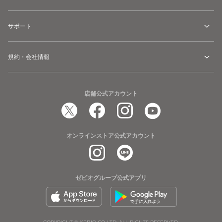
サポート
規約・会社情報
店舗公式アカウント
オンラインストア公式アカウント
ゼビオグループ公式アプリ