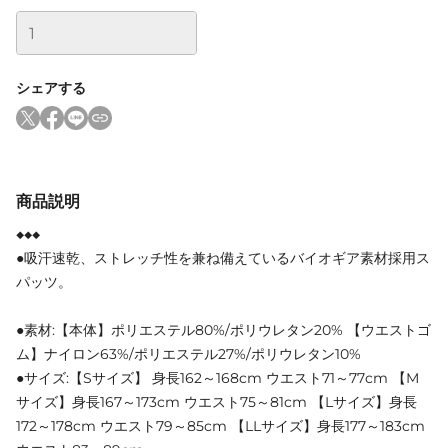
シェアする
商品説明
◆◆◆
●吸汗速乾、ストレッチ性を兼ね備えているバイオギア素材採用ス
パッツ。
●素材:【本体】ポリエステル80%/ポリウレタン20% 【ウエストゴ
ム】ナイロン63%/ポリエステル27%/ポリウレタン10%
●サイズ:【Sサイズ】 身長162～168cm ウエスト71～77cm 【M
サイズ】身長167～173cm ウエスト75～81cm 【Lサイズ】身長
172～178cm ウエスト79～85cm 【LLサイズ】身長177～183cm