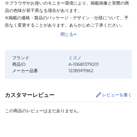
※ブラウザやお使いのモニター環境により、掲載画像と実際の商
品の色味が若干異なる場合があります。
※掲載の価格・製品のパッケージ・デザイン・仕様について、予
告なく変更することがあります。あらかじめご了承ください。
閉じる
ブランド
ミズノ
商品ID
A-10681379201
メーカー品番
12JB9P1962
カスタマーレビュー
レビューを書く
この商品のレビューはまだありません。
サイズ
を選択してください