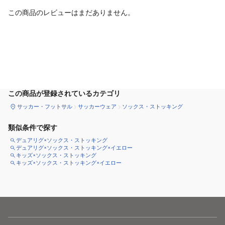
この商品のレビューはまだありません。
カートに追加
この商品が登録されているカテゴリ
サッカー・フットサル
サッカーウェア
ソックス・ストッキング
類似条件で探す
デュアリグ×ソックス・ストッキング
デュアリグ×ソックス・ストッキング×イエロー
キッズ×ソックス・ストッキング
キッズ×ソックス・ストッキング×イエロー