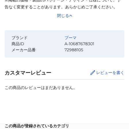
告なく変更することがあります。あらかじめご了承ください。
閉じる
ブランド
プーマ
商品ID
A-10687678301
メーカー品番
72988105
カスタマーレビュー
レビューを書く
この商品のレビューはまだありません。
サイズ
を選択してください
この商品が登録されているカテゴリ