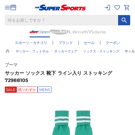
スポーツ・カテゴリ
ブランド
セール
クーポン
サッカー・フットサル
サッカーウェア
ソックス・ストッキング
サッカ
プーマ
サッカー ソックス 靴下 ライン入り ストッキング
72988105
SALE
残りわずか
MENS