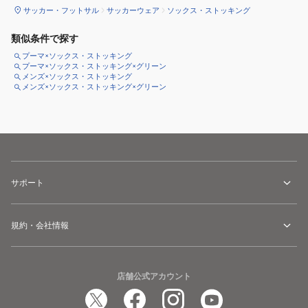
サッカー・フットサル
サッカーウェア
ソックス・ストッキング
類似条件で探す
プーマ×ソックス・ストッキング
プーマ×ソックス・ストッキング×グリーン
メンズ×ソックス・ストッキング
メンズ×ソックス・ストッキング×グリーン
サポート
規約・会社情報
店舗公式アカウント