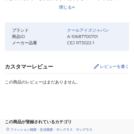
閉じる
ブランド
クールアイズジャパン
商品ID
A-10687700701
メーカー品番
CEJ RT3022-1
カスタマーレビュー
レビューを書く
この商品のレビューはまだありません。
カートに追加
この商品が登録されているカテゴリ
ファッション雑貨・生活雑貨
サングラス
サングラス