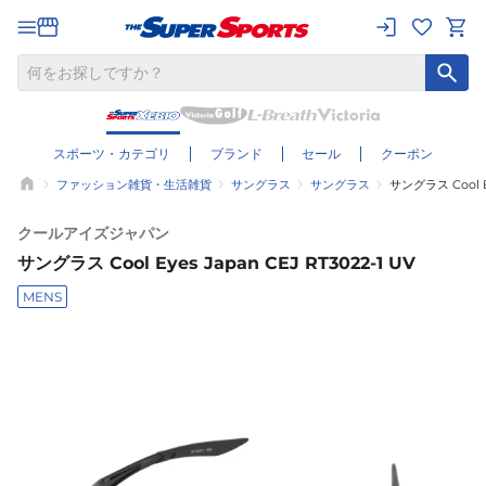
スポーツ・カテゴリ
ブランド
セール
クーポン
ファッション雑貨・生活雑貨
サングラス
サングラス
サングラス Cool Ey
クールアイズジャパン
サングラス Cool Eyes Japan CEJ RT3022-1 UV
MENS