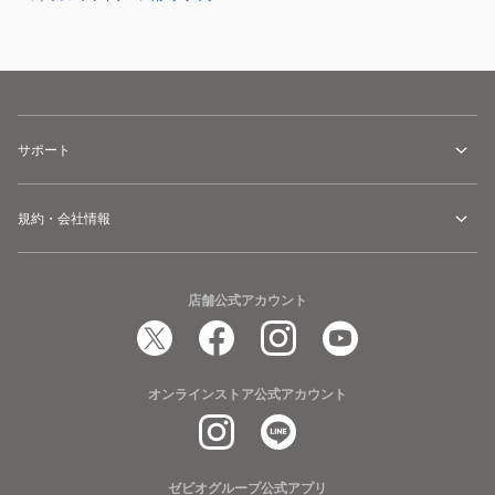
サポート
規約・会社情報
店舗公式アカウント
オンラインストア公式アカウント
ゼビオグループ公式アプリ