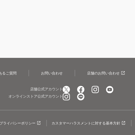
あるご質問
お問い合わせ
店舗のお問い合わせ
店舗公式アカウント
オンラインストア公式アカウント
プライバシーポリシー
カスタマーハラスメントに対する基本方針