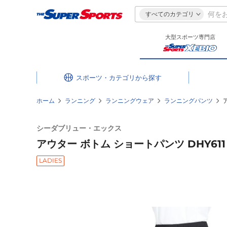
すべてのカテゴリ
大型スポーツ専門店
スポーツ・カテゴリ
ホーム
ランニング
ランニングウェア
ランニングパンツ
シーダブリュー・エックス
アウター ボトム ショートパンツ DHY611 
LADIES