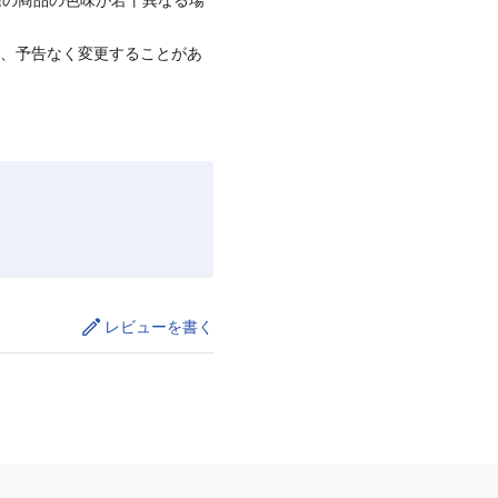
て、予告なく変更することがあ
レビューを書く