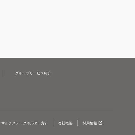
グループサービス紹介
マルチステークホルダー方針
会社概要
採用情報