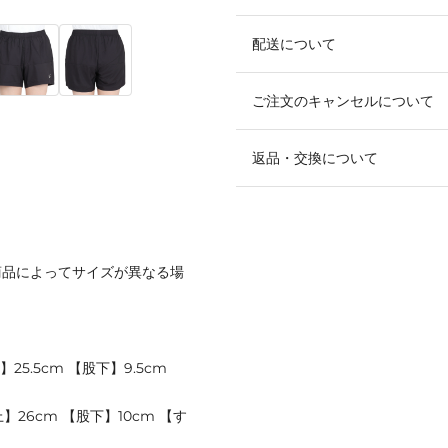
配送について
ご注文のキャンセルについて
返品・交換について
商品によってサイズが異なる場
25.5cm 【股下】9.5cm
】26cm 【股下】10cm 【す