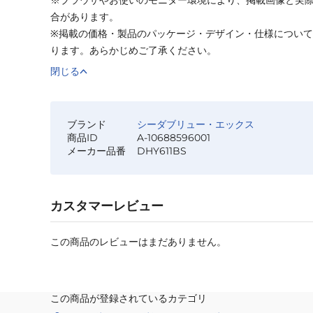
合があります。
※掲載の価格・製品のパッケージ・デザイン・仕様につい
ります。あらかじめご了承ください。
閉じる
ブランド
シーダブリュー・エックス
商品ID
A-10688596001
メーカー品番
DHY611BS
カスタマーレビュー
この商品のレビューはまだありません。
この商品が登録されているカテゴリ