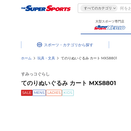
すべてのカテゴリ
大型スポーツ専門店
スポーツ・カテゴリ
ホーム
玩具・文具
てのりぬいぐるみ カート MX58801
すみっコぐらし
てのりぬいぐるみ カート MX58801
SALE
MENS
LADIES
KIDS