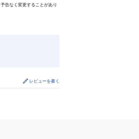
、予告なく変更することがあり
レビューを書く