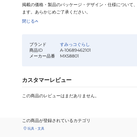
掲載の価格・製品のパッケージ・デザイン・仕様について
ます。あらかじめご了承ください。
閉じる
ブランド
すみっコぐらし
商品ID
A-10689462101
メーカー品番
MX58801
カスタマーレビュー
この商品のレビューはまだありません。
この商品が登録されているカテゴリ
玩具・文具