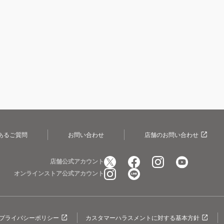
あるご質問
お問い合わせ
店舗のお問い合わせ
店舗公式アカウント
オンラインストア公式アカウント
プライバシーポリシー
カスタマーハラスメントに対する基本方針