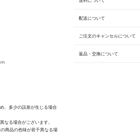
送料について
配送について
ご注文のキャンセルについて
返品・交換について
cm
ため、多少の誤差が生じる場合
と異なる場合がございます。
際の商品の色味が若干異なる場