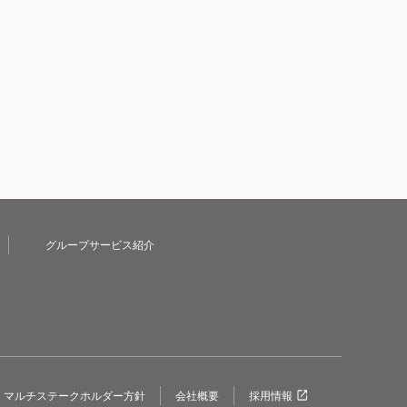
グループサービス紹介
マルチステークホルダー方針
会社概要
採用情報