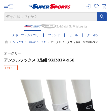
スポーツ・カテゴリ
ブランド
セール
クーポン
ソックス
3足組ソックス
アンクルソックス 3足組 93238JP-958
オークリー
アンクルソックス 3足組 93238JP-958
LADIES