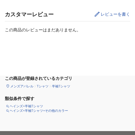
カスタマーレビュー
レビューを書く
この商品のレビューはまだありません。
カートに追加
この商品が登録されているカテゴリ
メンズアパレル
Tシャツ
半袖Tシャツ
類似条件で探す
ヘインズ×半袖Tシャツ
ヘインズ×半袖Tシャツ×その他のカラー