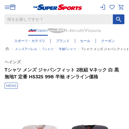
スポーツ・カテゴリ
ブランド
セール
クーポン
メンズアパレル
Tシャツ
半袖Tシャツ
Tシャツ メンズ ジャパンフィット 2
ヘインズ
Tシャツ メンズ ジャパンフィット 2枚組 Vネック 白 黒
無地T 定番 H5325 998 半袖 オンライン価格
MENS