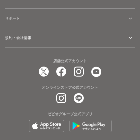
サポート
規約・会社情報
店舗公式アカウント
オンラインストア公式アカウント
ゼビオグループ公式アプリ