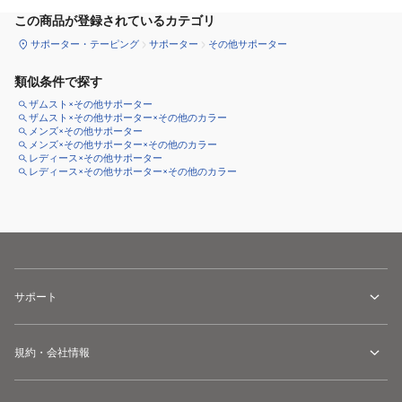
この商品が登録されているカテゴリ
サポーター・テーピング
サポーター
その他サポーター
類似条件で探す
ザムスト×その他サポーター
ザムスト×その他サポーター×その他のカラー
メンズ×その他サポーター
メンズ×その他サポーター×その他のカラー
レディース×その他サポーター
レディース×その他サポーター×その他のカラー
サポート
規約・会社情報