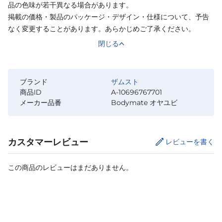
品の色味が若干異なる場合があります。
掲載の価格・製品のパッケージ・デザイン・仕様について、予告
なく変更することがあります。あらかじめご了承ください。
閉じる
ブランド
ザムスト
商品ID
A-10696767701
メーカー品番
Bodymate オヤユビ
カスタマーレビュー
レビューを書く
この商品のレビューはまだありません。
サイズ
を選択してください