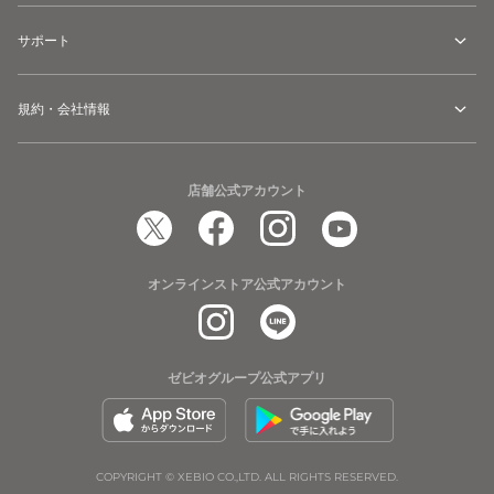
サポート
規約・会社情報
店舗公式アカウント
オンラインストア公式アカウント
ゼビオグループ公式アプリ
COPYRIGHT © XEBIO CO.,LTD. ALL RIGHTS RESERVED.