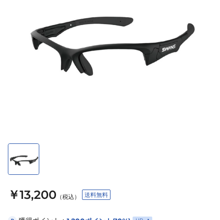
￥13,200
送料無料
（税込）