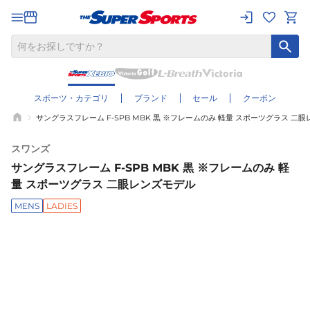
スポーツ・カテゴリ
ブランド
セール
クーポン
サングラスフレーム F-SPB MBK 黒 ※フレームのみ 軽量 スポーツグラス 二
スワンズ
サングラスフレーム F-SPB MBK 黒 ※フレームのみ 軽
量 スポーツグラス 二眼レンズモデル
MENS
LADIES