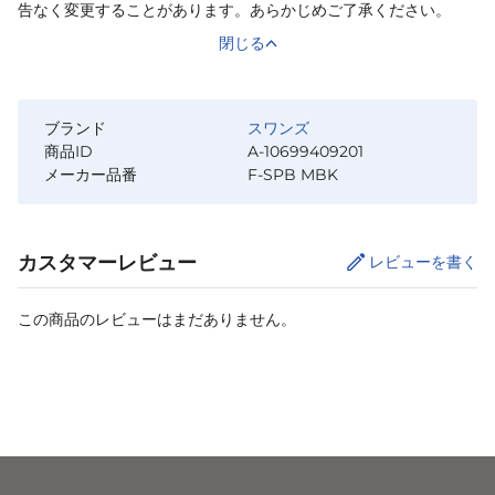
告なく変更することがあります。あらかじめご了承ください。
閉じる
ブランド
スワンズ
商品ID
A-10699409201
メーカー品番
F-SPB MBK
カスタマーレビュー
レビューを書く
この商品のレビューはまだありません。
カートに追加