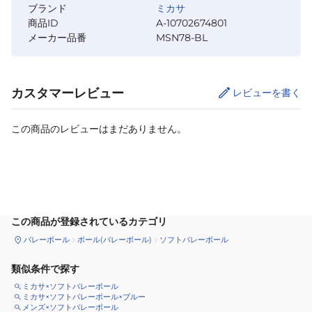
ブランド
ミカサ
商品ID
A-10702674801
メーカー品番
MSN78-BL
カスタマーレビュー
レビューを書く
この商品のレビューはまだありません。
カートに追加
この商品が登録されているカテゴリ
バレーボール
ボール(バレーボール)
ソフトバレーボール
類似条件で探す
ミカサ×ソフトバレーボール
ミカサ×ソフトバレーボール×ブルー
メンズ×ソフトバレーボール