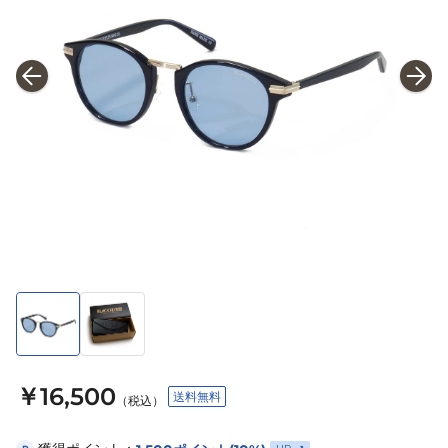
￥16,500
送料無料
（税込）