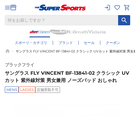
スポーツ・カテゴリ
ブランド
セール
クーポン
サングラス FLY VINCENT BF-13841-02 クラシック UVカット 紫外線対策
ブラックフライ
サングラス FLY VINCENT BF-13841-02 クラシック UV
カット 紫外線対策 男女兼用 ノーズパッド おしゃれ
MENS
LADIES
店舗受取不可