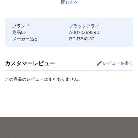
閉じる
ブランド
ブラックフライ
商品ID
A-10702695901
メーカー品番
BF-13841-02
カスタマーレビュー
レビューを書く
この商品のレビューはまだありません。
カートに追加