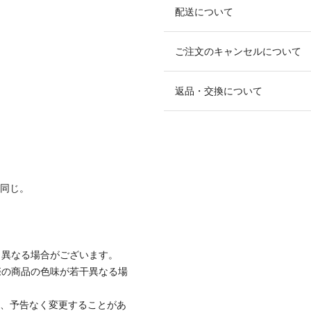
配送について
ご注文のキャンセルについて
返品・交換について
と同じ。
と異なる場合がございます。
際の商品の色味が若干異なる場
て、予告なく変更することがあ