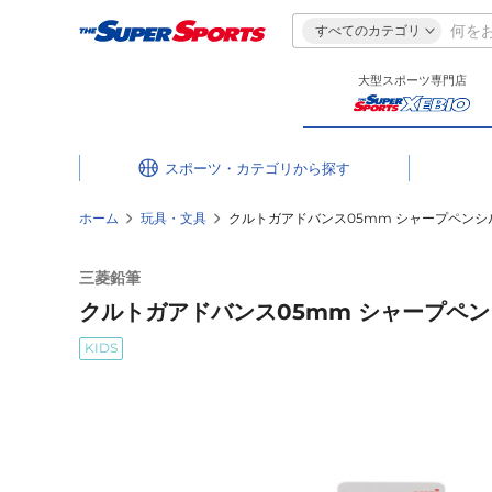
すべてのカテゴリ
大型スポーツ専門店
スポーツ・カテゴリ
ホーム
玩具・文具
クルトガアドバンス05mm シャープペンシル M
三菱鉛筆
クルトガアドバンス05mm シャープペンシル 
KIDS