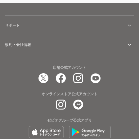
サポート
規約・会社情報
店舗公式アカウント
オンラインストア公式アカウント
ゼビオグループ公式アプリ