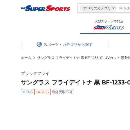
すべてのカテゴリ
大型スポーツ専門店
スポーツ・カテゴリ
ホーム
サングラス フライデイトナ 黒 BF-1233-01 UVカット 
ブラックフライ
サングラス フライデイトナ 黒 BF-1233
MENS
LADIES
店舗受取不可