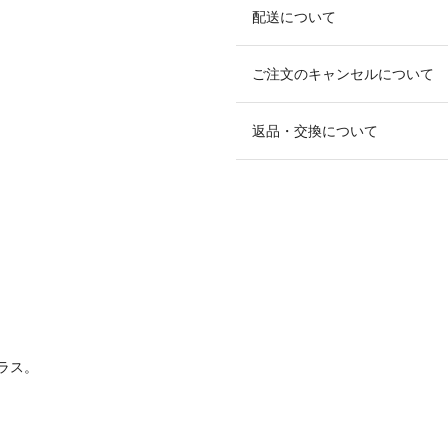
配送について
ご注文のキャンセルについて
返品・交換について
ラス。