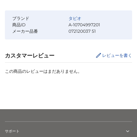
ブランド
タビオ
商品ID
A-10704997201
メーカー品番
072120037 51
カスタマーレビュー
レビューを書く
この商品のレビューはまだありません。
カートに追加
サポート