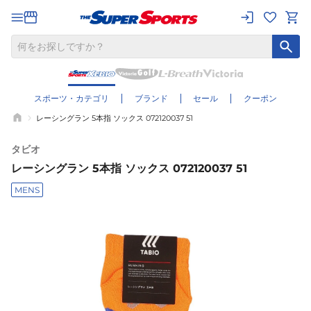
スポーツ・カテゴリ
ブランド
セール
クーポン
レーシングラン 5本指 ソックス 072120037 51
タビオ
レーシングラン 5本指 ソックス 072120037 51
MENS