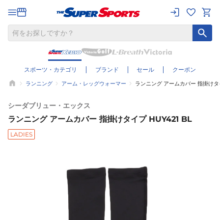
スポーツ・カテゴリ
ブランド
セール
クーポン
ランニング
アーム・レッグウォーマー
ランニング アームカバー 指掛けタイプ
シーダブリュー・エックス
ランニング アームカバー 指掛けタイプ HUY421 BL
LADIES