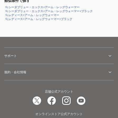
類似条件で探す
シーダブリュー・エックス×アーム・レッグウォーマー
シーダブリュー・エックス×アーム・レッグウォーマー×ブラック
レディース×アーム・レッグウォーマー
レディース×アーム・レッグウォーマー×ブラック
サポート
規約・会社情報
店舗公式アカウント
オンラインストア公式アカウント