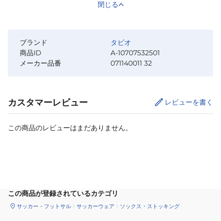
閉じる
ブランド
タビオ
商品ID
A-10707532501
メーカー品番
071140011 32
カスタマーレビュー
レビューを書く
この商品のレビューはまだありません。
カートに追加
この商品が登録されているカテゴリ
サッカー・フットサル
サッカーウェア
ソックス・ストッキング