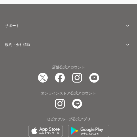
サポート
規約・会社情報
店舗公式アカウント
オンラインストア公式アカウント
ゼビオグループ公式アプリ