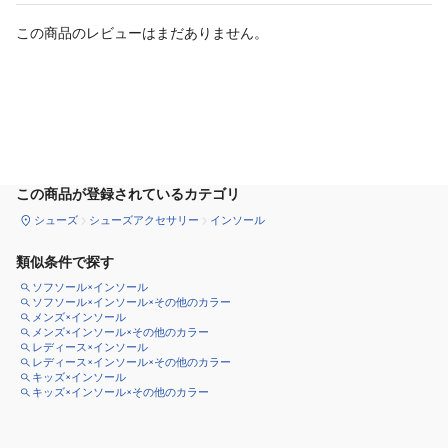
この商品のレビューはまだありません。
カートに追加
この商品が登録されているカテゴリ
シューズ
シューズアクセサリー
インソール
類似条件で探す
ソフソール×インソール
ソフソール×インソール×その他のカラー
メンズ×インソール
メンズ×インソール×その他のカラー
レディース×インソール
レディース×インソール×その他のカラー
キッズ×インソール
キッズ×インソール×その他のカラー