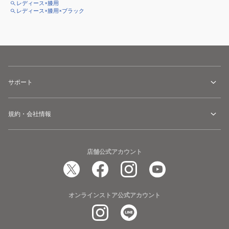
レディース×膝用
レディース×膝用×ブラック
サポート
規約・会社情報
店舗公式アカウント
オンラインストア公式アカウント