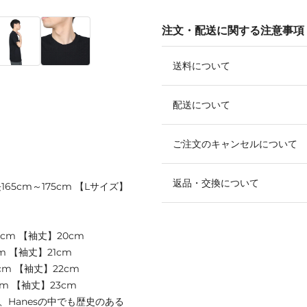
注文・配送に関する注意事項
送料について
配送について
ご注文のキャンセルについて
返品・交換について
65cm～175cm 【Lサイズ】
8cm 【袖丈】20cm
m 【袖丈】21cm
cm 【袖丈】22cm
cm 【袖丈】23cm
、Hanesの中でも歴史のある