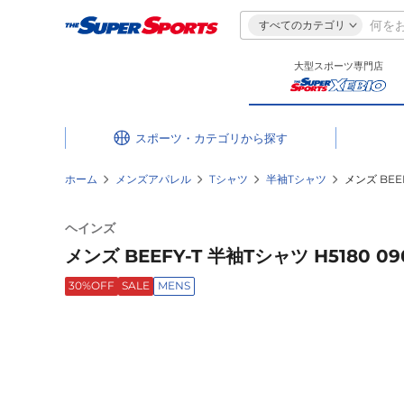
すべてのカテゴリ
大型スポーツ専門店
スポーツ・カテゴリ
ホーム
メンズアパレル
Tシャツ
半袖Tシャツ
メンズ BEEF
ヘインズ
メンズ BEEFY-T 半袖Tシャツ H5180 09
30%OFF
SALE
MENS